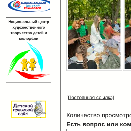
Национальный центр
художественного
творчества детей и
молодёжи
[Постоянная ссылка]
Количество просмотр
Есть вопрос или ко