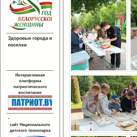
Здоровые города и
поселки
Интерактивная
платформа
патриотического
воспитания
-
сайт Национального
детского технопарка