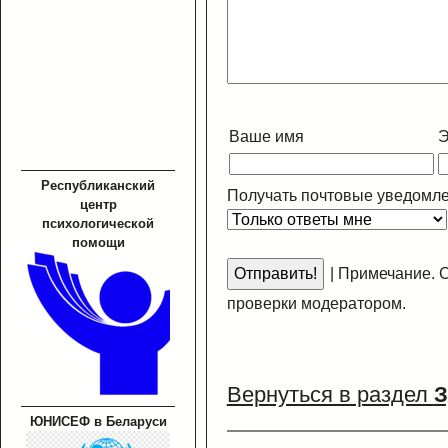
Ваше имя
Э
Республиканский
Получать почтовые уведомле
центр
психологической
помощи
|
Примечание. С
проверки модератором.
Вернуться в раздел
З
ЮНИСЕФ в Беларуси