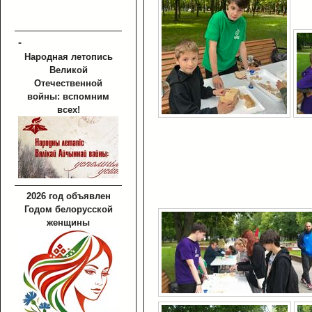
-
Народная летопись
Великой
Отечественной
войны: вспомним
всех!
2026 год объявлен
Годом белорусской
женщины