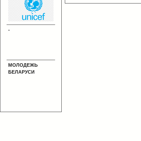
-
МОЛОДЕЖЬ
БЕЛАРУСИ