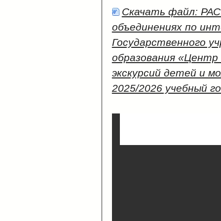
Скачать файл: РА
объединениях по ин
Государственного у
образования «Центр
экскурсий детей и м
2025/2026 учебный г