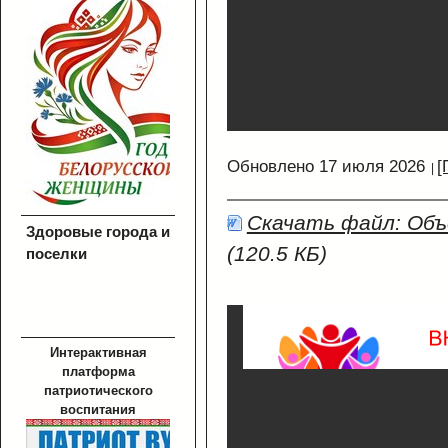
Обновлено 17 июля 2026
[
Скачать файл: Объ
Здоровые города и
(120.5 КБ)
поселки
Интерактивная
платформа
патриотического
воспитания