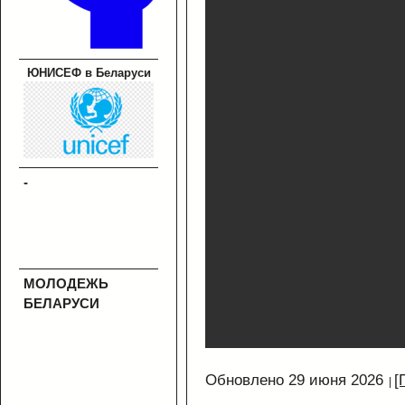
ЮНИСЕФ в Беларуси
-
МОЛОДЕЖЬ
БЕЛАРУСИ
Обновлено 29 июня 2026
[