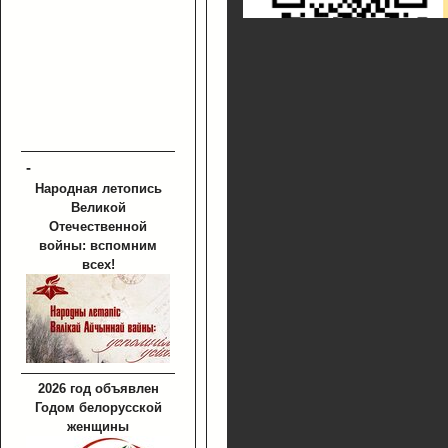
-
Народная летопись
Великой
Отечественной
войны: вспомним
всех!
2026 год объявлен
Годом белорусской
женщины