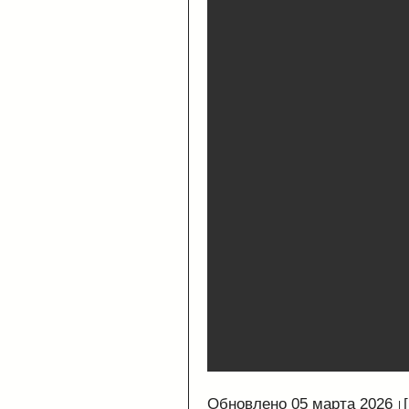
Обновлено 05 марта 2026