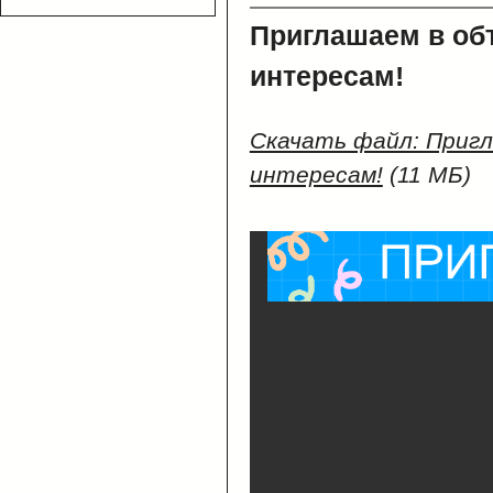
Приглашаем в об
интересам!
Скачать файл: Пригл
интересам!
(11 МБ)