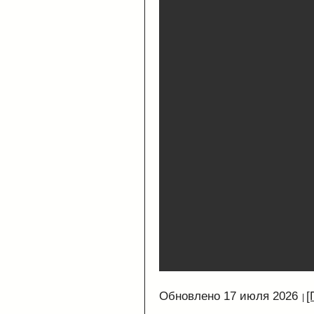
Обновлено 17 июля 2026
[