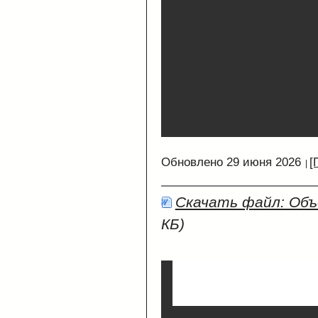
Обновлено 29 июня 2026
[
Скачать файл: Объ
КБ)