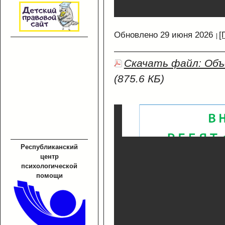
Обновлено 29 июня 2026
[
Скачать файл: Объ
(875.6 КБ)
Республиканский
центр
психологической
помощи