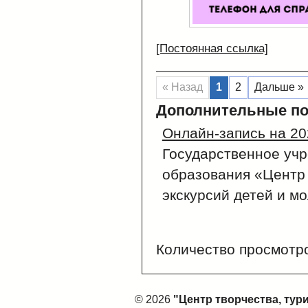
[Постоянная ссылка]
« Назад
1
2
Дальше »
Дополнительные по
Онлайн-запись на 20
Государственное уч
образования «Центр 
экскурсий детей и мо
Количество просмотр
© 2026
"Центр творчества, тур