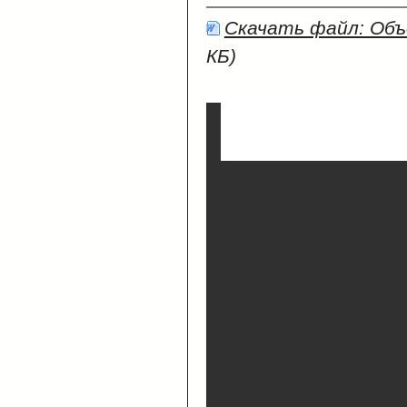
Скачать файл: Объ
КБ)