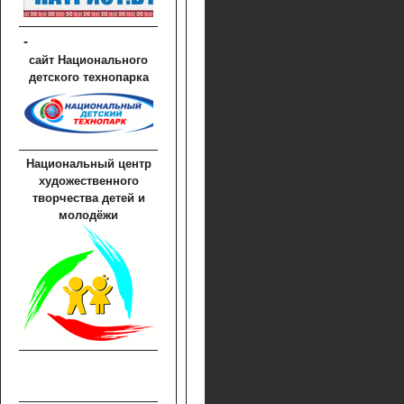
-
сайт Национального
детского технопарка
Национальный центр
художественного
творчества детей и
молодёжи