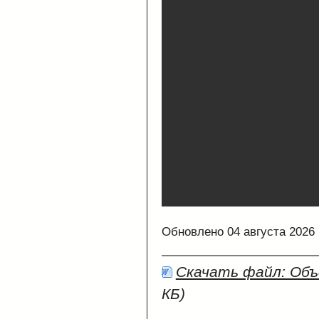
Обновлено 04 августа 2026
Скачать файл: Объ
КБ)