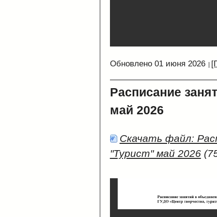
Обновлено 01 июня 2026
[
Расписание заня
май 2026
Скачать файл: Рас
"Турист" май 2026
(75