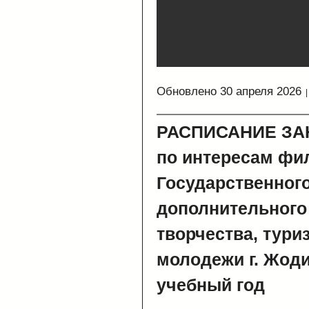
Обновлено 30 апреля 2026
РАСПИСАНИЕ ЗАН
по интересам фи
Государственног
дополнительного
творчества, тури
молодежи г. Жоди
учебный год