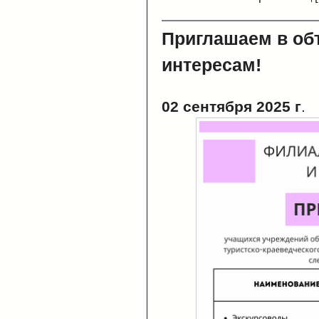
Приглашаем в об
интересам!
02 сентября 2025 г
.