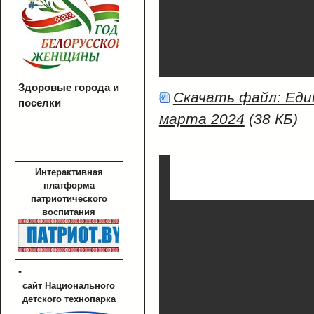
Здоровые города и
Скачать файл: Еди
поселки
марта 2024
(38 КБ)
Интерактивная
платформа
патриотического
воспитания
-
сайт Национального
детского технопарка