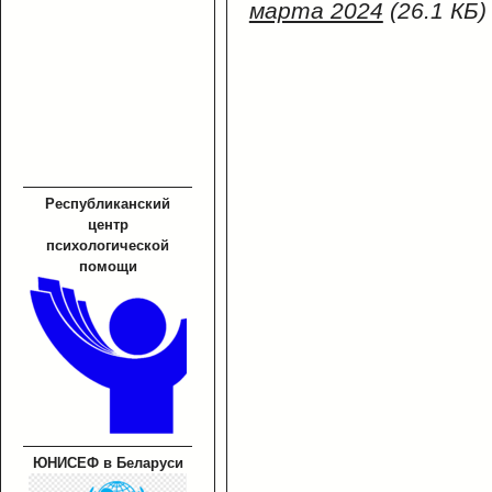
марта 2024
(26.1 КБ)
Республиканский
центр
психологической
помощи
ЮНИСЕФ в Беларуси