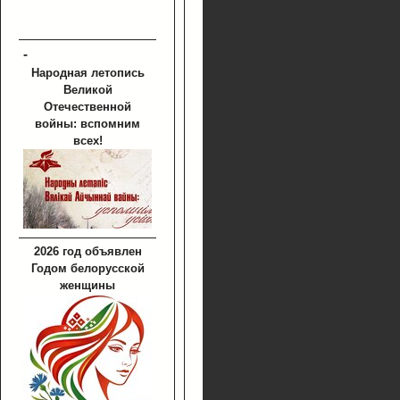
-
Народная летопись
Великой
Отечественной
войны: вспомним
всех!
2026 год объявлен
Годом белорусской
женщины