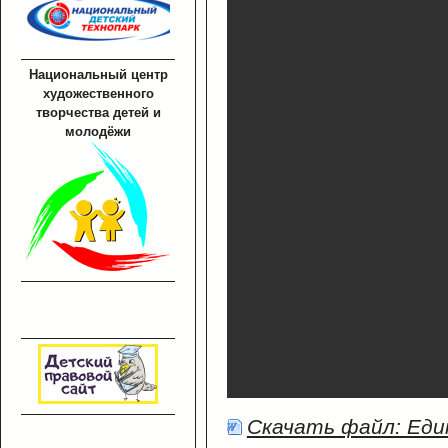
Национальный центр
художественного
творчества детей и
молодёжи
Скачать файл: Еди