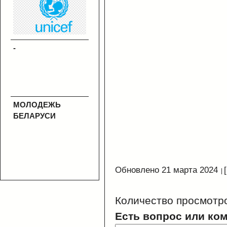
-
МОЛОДЕЖЬ
БЕЛАРУСИ
Обновлено 21 марта 2024
Количество просмотр
Есть вопрос или ко