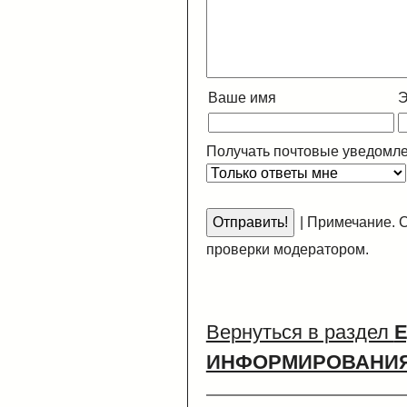
Ваше имя
Э
Получать почтовые уведомле
|
Примечание. С
проверки модератором.
Вернуться в раздел
ИНФОРМИРОВАНИ