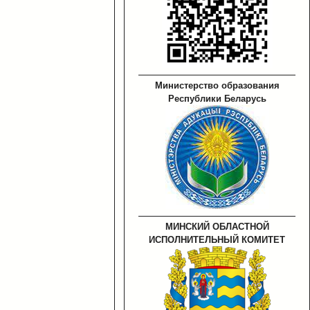
Министерство образования
Республики Беларусь
МИНСКИЙ ОБЛАСТНОЙ
ИСПОЛНИТЕЛЬНЫЙ КОМИТЕТ