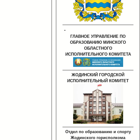
-
ГЛАВНОЕ УПРАВЛЕНИЕ ПО
ОБРАЗОВАНИЮ МИНСКОГО
ОБЛАСТНОГО
ИСПОЛНИТЕЛЬНОГО КОМИТЕТА
ЖОДИНСКИЙ ГОРОДСКОЙ
ИСПОЛНИТЕЛЬНЫЙ КОМИТЕТ
Отдел по образованию и спорту
Жодинского горисполкома