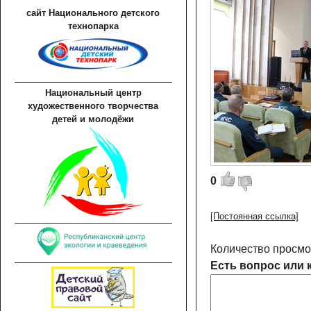
сайт Национального детского
технопарка
Национальный центр
художественного творчества
детей и молодёжи
0
[Постоянная ссылка]
Количество просмо
Есть вопрос или 