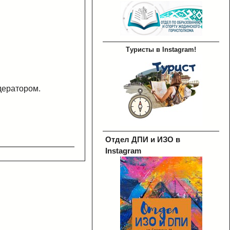
Туристы в Instagram!
дератором.
Отдел ДПИ и ИЗО в
Instagram