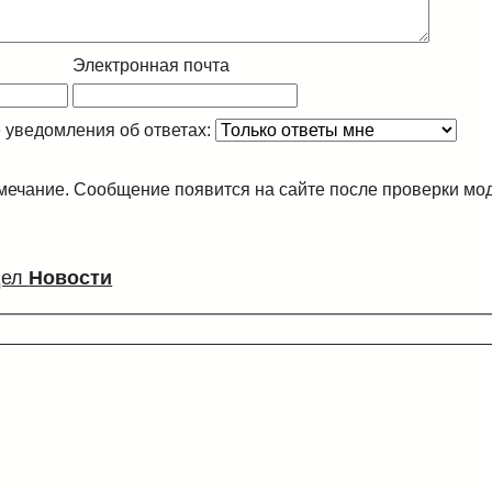
Электронная почта
 уведомления об ответах:
ечание. Сообщение появится на сайте после проверки мо
дел
Новости