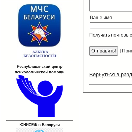
Ваше имя
Получать почтовые
|
Прим
Республиканский центр
психологической помощи
Вернуться в раз
ЮНИСЕФ в Беларуси