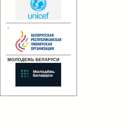
-
МОЛОДЕЖЬ БЕЛАРУСИ