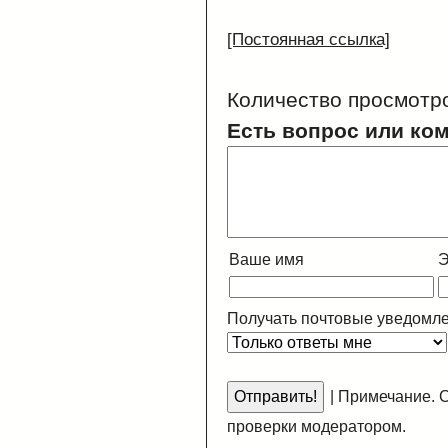
[Постоянная ссылка]
Количество просмотр
Есть вопрос или ко
Ваше имя
Э
Получать почтовые уведомле
|
Примечание. С
проверки модератором.