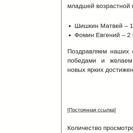
младшей возрастной 
Шишкин Матвей – 1
Фомин Евгений – 2 
Поздравляем наших 
победами и желаем
новых ярких достиже
[Постоянная ссылка]
Количество просмотр