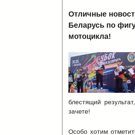
Отличные новост
Беларусь по фиг
мотоцикла!
блестящий результат
зачете!
Особо хотим отметит