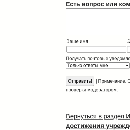
Есть вопрос или ко
Ваше имя
Э
Получать почтовые уведомле
|
Примечание. С
проверки модератором.
Вернуться в раздел
И
достижения учрежд