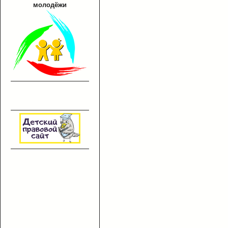
молодёжи