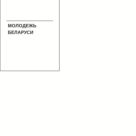
МОЛОДЕЖЬ
БЕЛАРУСИ