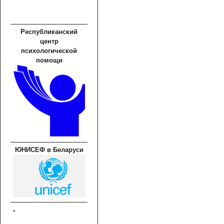
Республиканский
центр
психологической
помощи
ЮНИСЕФ в Беларуси
-