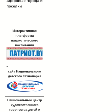
Здоровые города и
поселки
Интерактивная
платформа
патриотического
воспитания
-
сайт Национального
детского технопарка
Национальный центр
художественного
творчества детей и